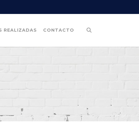
S REALIZADAS
CONTACTO