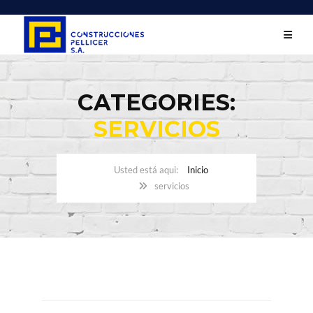
CATEGORIES:
SERVICIOS
Inicio
servicios