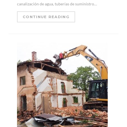
canalización de agua, tuberías de suministro…
CONTINUE READING