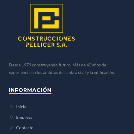
Desde 1979 construyendo futuro. Más de 40 años de
experiencia en los ámbitos de la obra civil y la edificación.
INFORMACIÓN
Inicio
Empresa
Contacto