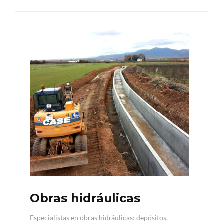
Obras hidráulicas
Especialistas en obras hidráulicas: depósitos,