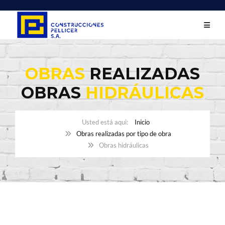
OBRAS
REALIZADAS
OBRAS
HIDRÁULICAS
Inicio
Obras realizadas por tipo de obra
Obras hidráulicas