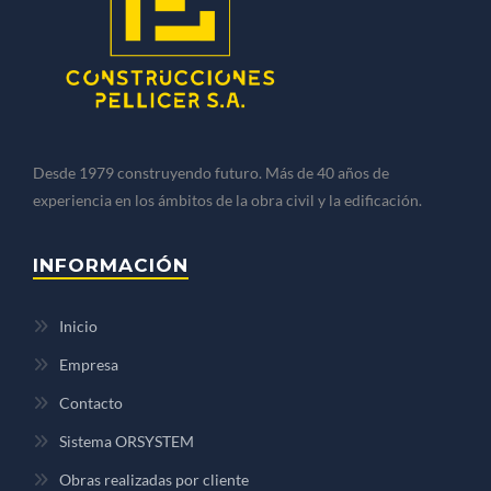
Desde 1979 construyendo futuro. Más de 40 años de
experiencia en los ámbitos de la obra civil y la edificación.
INFORMACIÓN
Inicio
Empresa
Contacto
Sistema ORSYSTEM
Obras realizadas por cliente