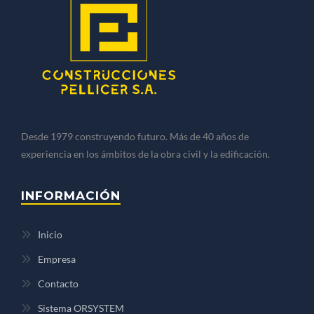
Desde 1979 construyendo futuro. Más de 40 años de
experiencia en los ámbitos de la obra civil y la edificación.
INFORMACIÓN
Inicio
Empresa
Contacto
Sistema ORSYSTEM