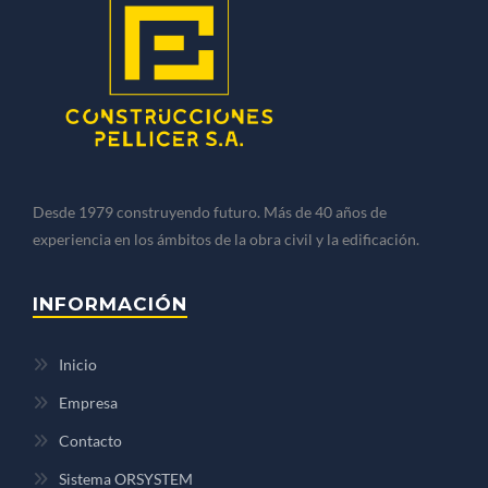
Desde 1979 construyendo futuro. Más de 40 años de
experiencia en los ámbitos de la obra civil y la edificación.
INFORMACIÓN
Inicio
Empresa
Contacto
Sistema ORSYSTEM