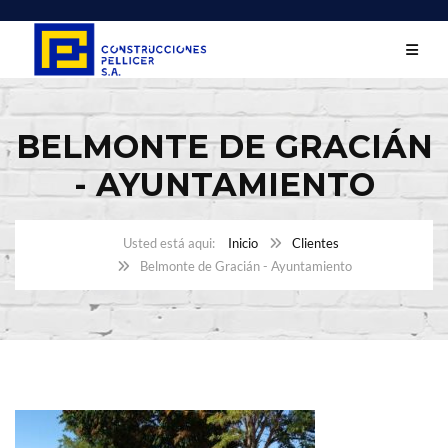
BELMONTE DE GRACIÁN
- AYUNTAMIENTO
Inicio
Clientes
Belmonte de Gracián - Ayuntamiento