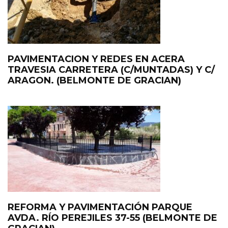
PAVIMENTACION Y REDES EN ACERA
TRAVESIA CARRETERA (C/MUNTADAS) Y C/
ARAGON. (BELMONTE DE GRACIAN)
REFORMA Y PAVIMENTACIÓN PARQUE
AVDA. RÍO PEREJILES 37-55 (BELMONTE DE