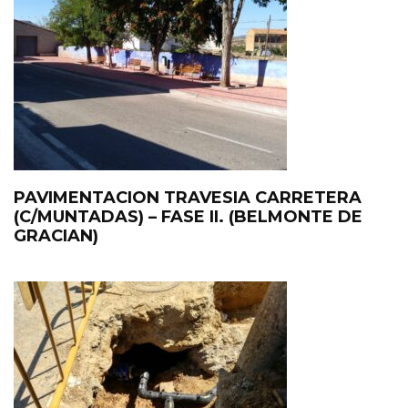
PAVIMENTACION TRAVESIA CARRETERA
(C/MUNTADAS) – FASE II. (BELMONTE DE
GRACIAN)