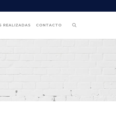
S REALIZADAS
CONTACTO