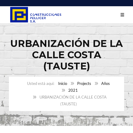
URBANIZACIÓN DE LA
CALLE COSTA
(TAUSTE)
Inicio
Projects
Años
2021
URBANIZACIÓN DE LA CALLE COSTA
(TAUSTE)