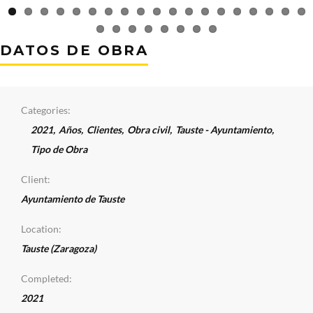
DATOS DE OBRA
Categories:
2021
,
Años
,
Clientes
,
Obra civil
,
Tauste - Ayuntamiento
,
Tipo de Obra
Client:
Ayuntamiento de Tauste
Location:
Tauste (Zaragoza)
Completed:
2021