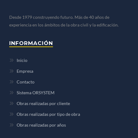
Desde 1979 construyendo futuro. Más de 40 años de
experiencia en los ámbitos de la obra civil y la edificación.
INFORMACIÓN
Inicio
Empresa
Contacto
Sistema ORSYSTEM
Obras realizadas por cliente
Obras realizadas por tipo de obra
Obras realizadas por años