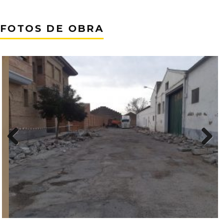
FOTOS DE OBRA
Previous
Next