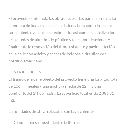
El proyecto contempla las obras necesarias para la renovación
completa de los servicios urbanísticos, tales como la red de
saneamiento, y la de abastecimiento, así como la canalización
de las redes de alumbrado público y telecomunicaciones y
finalmente la renovación del firme existente y pavimentación
de la calle con asfalto y aceras de baldosa hidráulica con
bordillo americano.
GENERALIDADES
El tramo de la calle objeto del proyecto tiene una longitud total
de 186 m lineales y una anchura media de 12 m y una
pendiente del 2% de media. La superficie total es de 2.386,31
m2.
Las unidades de obra a ejecutar son las siguientes:
Demoliciones y movimiento de tierras.