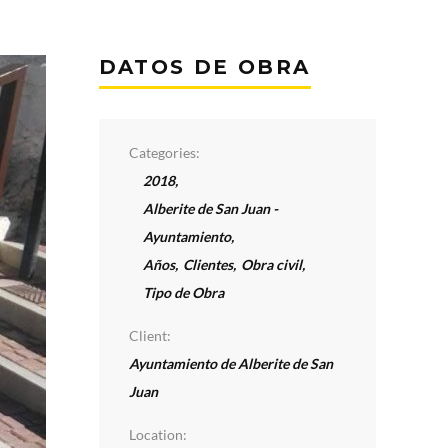
DATOS DE OBRA
Categories:
2018
,
Alberite de San Juan -
Ayuntamiento
,
Años
,
Clientes
,
Obra civil
,
Tipo de Obra
Client:
Ayuntamiento de Alberite de San
Juan
Location: