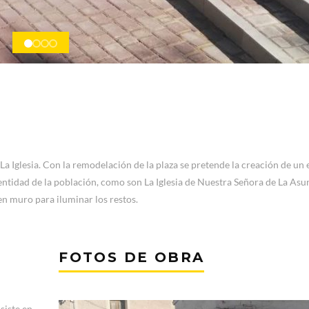
La Iglesia. Con la remodelación de la plaza se pretende la creación de un
entidad de la población, como son La Iglesia de Nuestra Señora de La Asu
n muro para iluminar los restos.
FOTOS DE OBRA
siste en