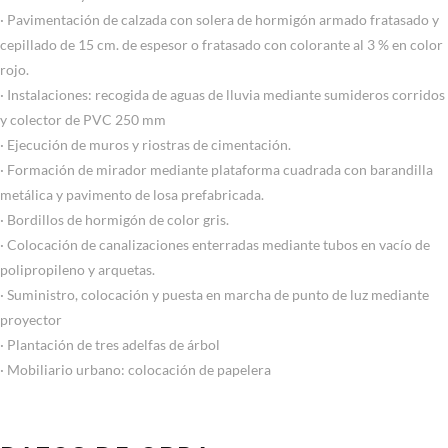
· Pavimentación de calzada con solera de hormigón armado fratasado y
cepillado de 15 cm. de espesor o fratasado con colorante al 3 % en color
rojo.
· Instalaciones: recogida de aguas de lluvia mediante sumideros corridos
y colector de PVC 250 mm
· Ejecución de muros y riostras de cimentación.
· Formación de mirador mediante plataforma cuadrada con barandilla
metálica y pavimento de losa prefabricada.
· Bordillos de hormigón de color gris.
· Colocación de canalizaciones enterradas mediante tubos en vacío de
polipropileno y arquetas.
· Suministro, colocación y puesta en marcha de punto de luz mediante
proyector
· Plantación de tres adelfas de árbol
· Mobiliario urbano: colocación de papelera