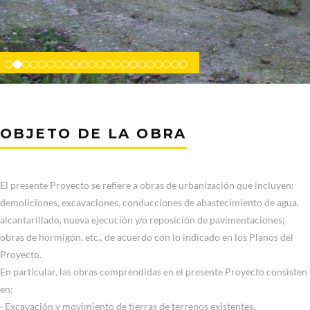
OBJETO DE LA OBRA
El presente Proyecto se refiere a obras de urbanización que incluyen:
demoliciones, excavaciones, conducciones de abastecimiento de agua,
alcantarillado, nueva ejecución y/o reposición de pavimentaciones;
obras de hormigón, etc., de acuerdo con lo indicado en los Planos del
Proyecto.
En particular, las obras comprendidas en el presente Proyecto consisten
en:
· Excavación y movimiento de tierras de terrenos existentes.