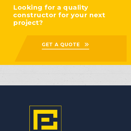
Looking for a quality
constructor for your next
project?
GET A QUOTE