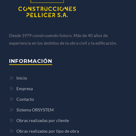
Desde 1979 construyendo futuro. Más de 40 años de
experiencia en los ámbitos de la obra civil y la edificación.
INFORMACIÓN
Inicio
Empresa
Contacto
Sistema ORSYSTEM
Obras realizadas por cliente
Obras realizadas por tipo de obra