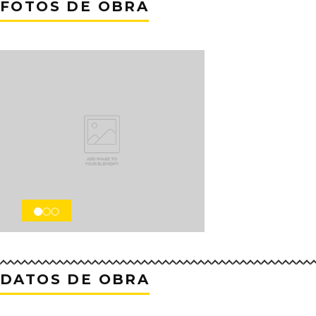
FOTOS DE OBRA
DATOS DE OBRA