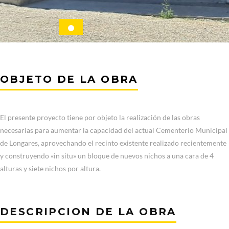
OBJETO DE LA OBRA
El presente proyecto tiene por objeto la realización de las obras
necesarias para aumentar la capacidad del actual Cementerio Municipal
de Longares, aprovechando el recinto existente realizado recientemente
y construyendo «in situ» un bloque de nuevos nichos a una cara de 4
alturas y siete nichos por altura.
DESCRIPCION DE LA OBRA